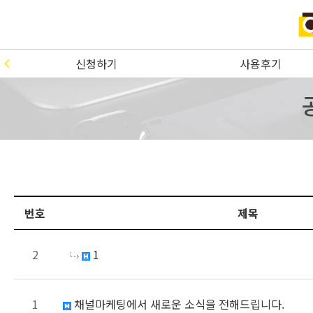
신청하기
사용후기
번호
제목
2
1
1
채널마케팅에서 새로운 소식을 전해드립니다.