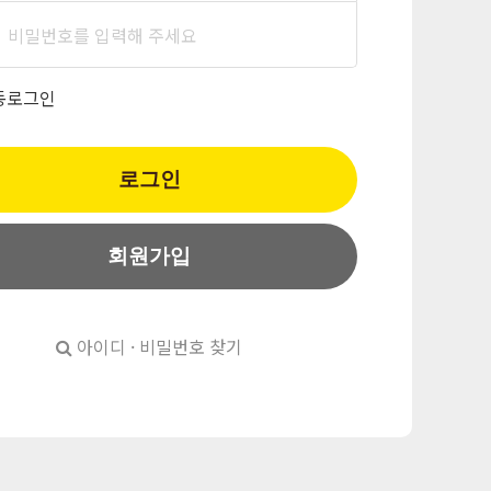
동로그인
로그인
회원가입
아이디 · 비밀번호 찾기