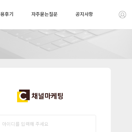
사용후기
자주묻는질문
공지사항