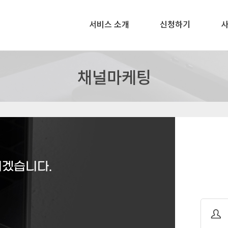
서비스 소개
신청하기
채널마케팅
되겠습니다.