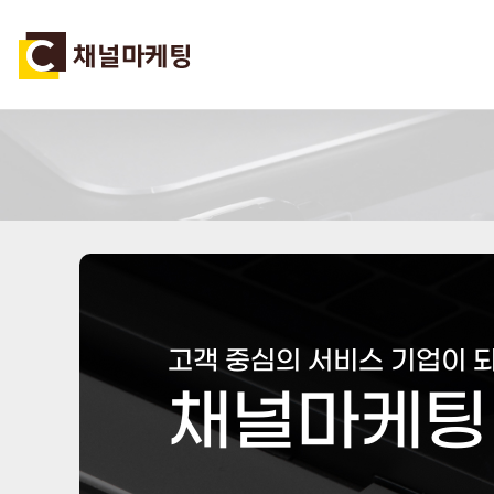
고객 중심의 서비스 기업이 
채널마케팅